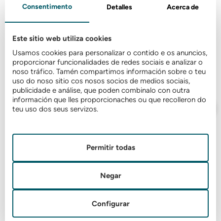
Consentimento
Detalles
Acerca de
Este sitio web utiliza cookies
Usamos cookies para personalizar o contido e os anuncios,
proporcionar funcionalidades de redes sociais e analizar o
noso tráfico. Tamén compartimos información sobre o teu
uso do noso sitio cos nosos socios de medios sociais,
publicidade e análise, que poden combinalo con outra
información que lles proporcionaches ou que recolleron do
teu uso dos seus servizos.
Permitir todas
Negar
Configurar