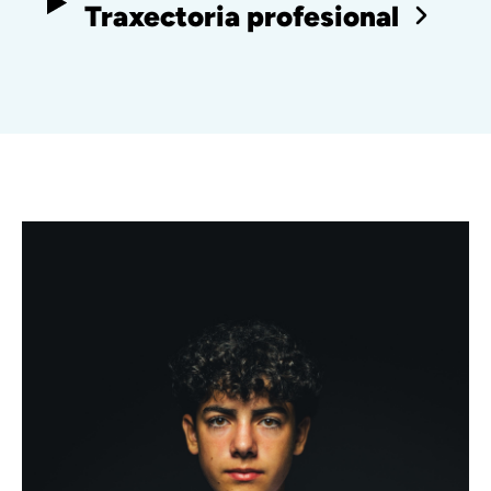
Traxectoria profesional