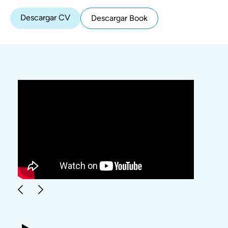
Descargar CV
Descargar Book