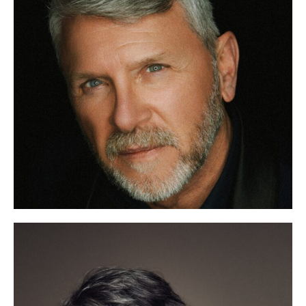
Luis Iglesia