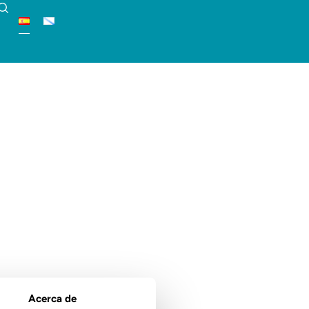
Acerca de