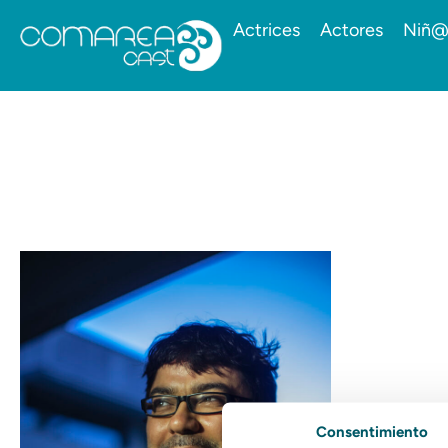
Actrices
Actores
Niñ@
Consentimiento