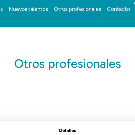
s
Nuevos talentos
Otros profesionales
Contacto
Otros profesionales
Detalles