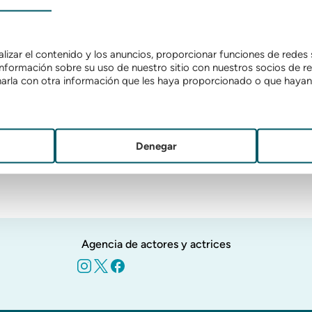
lizar el contenido y los anuncios, proporcionar funciones de redes s
formación sobre su uso de nuestro sitio con nuestros socios de red
narla con otra información que les haya proporcionado o que hayan 
Denegar
Agencia de actores y actrices