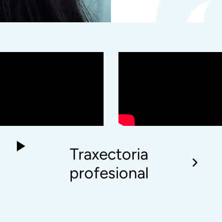
Traxectoria
profesional