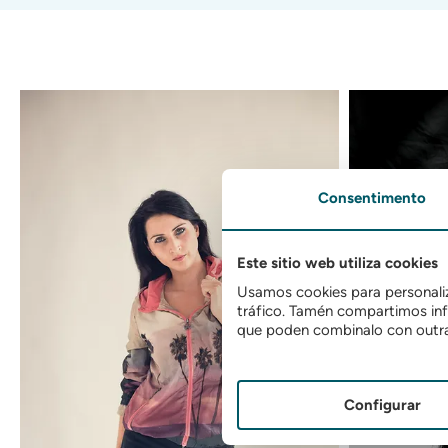
Consentimento
Este sitio web utiliza cookies
Usamos cookies para personaliza
tráfico. Tamén compartimos info
que poden combinalo con outra 
Configurar