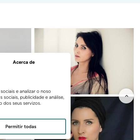
Acerca de
ociais e analizar o noso
sociais, publicidade e análise,
 dos seus servizos.
Permitir todas