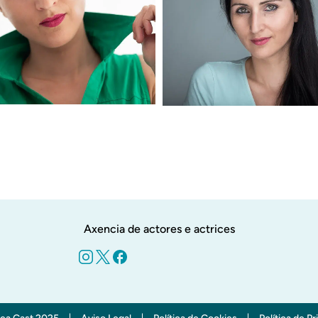
Axencia de actores e actrices