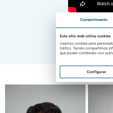
Consentimento
Este sitio web utiliza cookies
Usamos cookies para personaliza
tráfico. Tamén compartimos info
que poden combinalo con outra 
Configurar