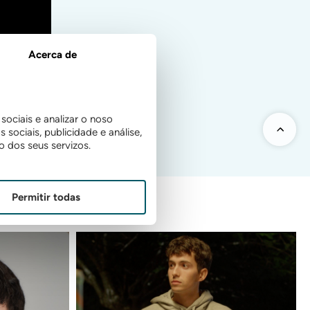
Acerca de
ociais e analizar o noso
sociais, publicidade e análise,
 dos seus servizos.
Permitir todas