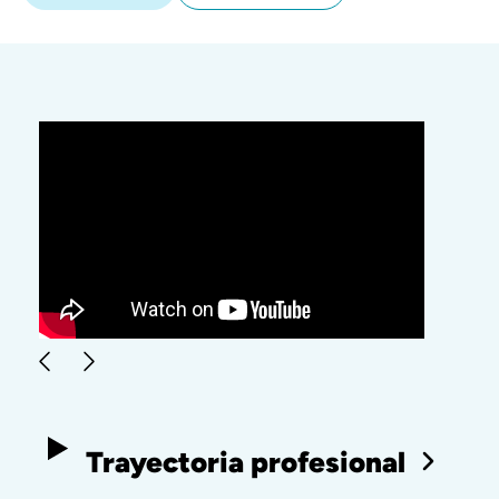
Trayectoria profesional