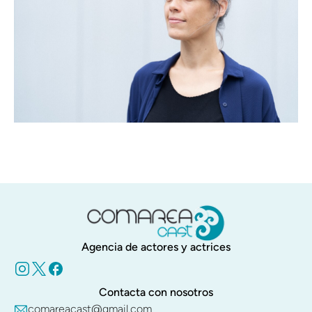
Agencia de actores y actrices
Contacta con nosotros
comareacast@gmail.com