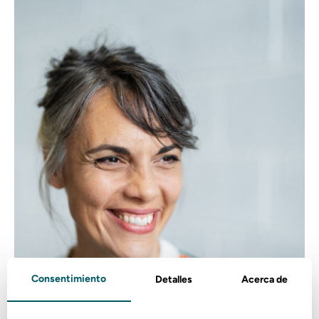
Consentimiento
Detalles
Acerca de