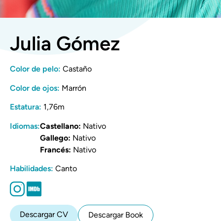
Julia Gómez
Color de pelo:
Castaño
Color de ojos:
Marrón
Estatura:
1,76m
Idiomas:
Castellano:
Nativo
Gallego:
Nativo
Francés:
Nativo
Habilidades:
Canto
Descargar CV
Descargar Book