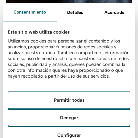
Consentimiento
Detalles
Acerca de
Este sitio web utiliza cookies
Utilizamos cookies para personalizar el contenido y los
anuncios, proporcionar funciones de redes sociales y
analizar nuestro tráfico. También compartimos información
sobre su uso de nuestro sitio con nuestros socios de redes
sociales, publicidad y análisis, quienes pueden combinarla
con otra información que les haya proporcionado o que
hayan recopilado a partir del uso de sus servicios.
Permitir todas
Denegar
Configurar