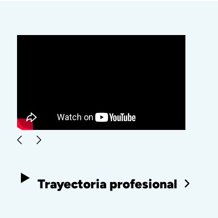
Trayectoria profesional