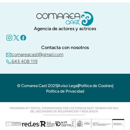
Agencia de actores y actrices
Contacta con nosotros
comareacast@gmail.com
643 408 119
© Comarea Cast 2025
Aviso Legal
Política de Cookies
Política de Privacidad