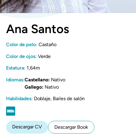
Ana Santos
Color de pelo:
Castaño
Color de ojos:
Verde
Estatura:
1,64m
Idiomas:
Castellano:
Nativo
Gallego:
Nativo
Habilidades:
Doblaje, Bailes de salón
Descargar CV
Descargar Book