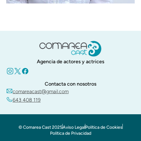
Agencia de actores y actrices
Contacta con nosotros
comareacast@gmail.com
643 408 119
© Comarea Cast 2025
Aviso Legal
Política de Cookies
Política de Privacidad