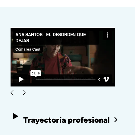
Trayectoria profesional