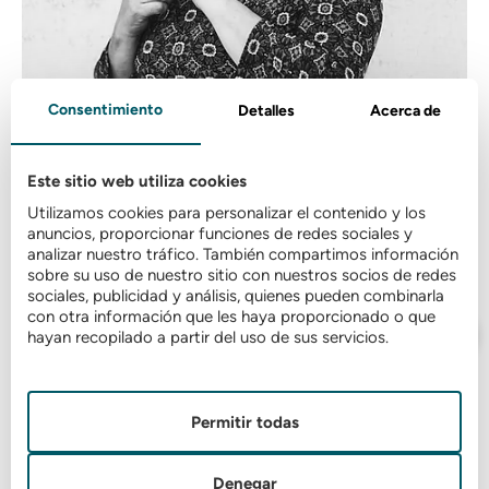
Consentimiento
Detalles
Acerca de
Este sitio web utiliza cookies
Utilizamos cookies para personalizar el contenido y los
anuncios, proporcionar funciones de redes sociales y
analizar nuestro tráfico. También compartimos información
sobre su uso de nuestro sitio con nuestros socios de redes
sociales, publicidad y análisis, quienes pueden combinarla
con otra información que les haya proporcionado o que
hayan recopilado a partir del uso de sus servicios.
Permitir todas
Denegar