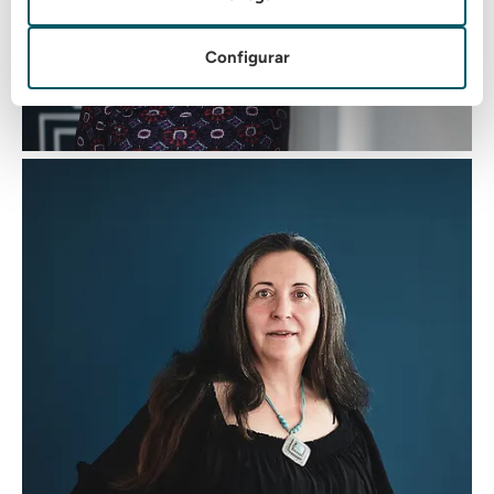
Configurar